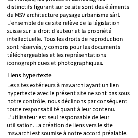
distinctifs figurant sur ce site sont des éléments
de MSV architecture paysage urbanisme sàrl.
L’ensemble de ce site relève de la législation
suisse sur le droit d’auteur et la propriété
intellectuelle. Tous les droits de reproduction
sont réservés, y compris pour les documents
téléchargeables et les représentations
iconographiques et photographiques.
Liens hypertexte
Les sites extérieurs à msv.archi ayant un lien
hypertexte avec le présent site ne sont pas sous
notre contrôle, nous déclinons par conséquent
toute responsabilité quant à leur contenu.
L’utilisateur est seul responsable de leur
utilisation. La création de liens vers le site
msv.archi est soumise à notre accord préalable.