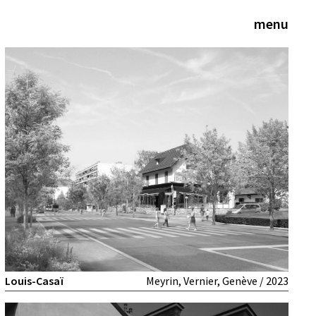
menu
Louis-Casaï
Meyrin, Vernier, Genève / 2023