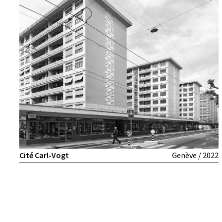
Cité Carl-Vogt
Genève / 2022