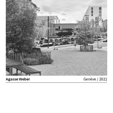
Agasse Weber
Genève / 2021