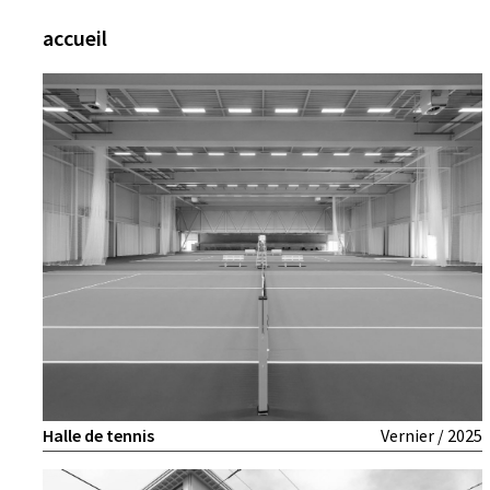
accueil
Halle de tennis
Vernier / 2025