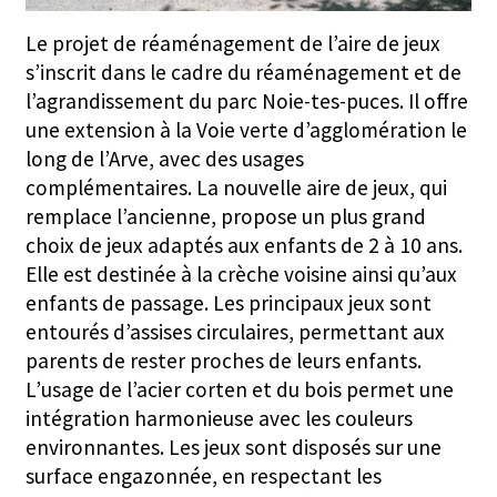
Le projet de réaménagement de l’aire de jeux
s’inscrit dans le cadre du réaménagement et de
l’agrandissement du parc Noie-tes-puces. Il offre
une extension à la Voie verte d’agglomération le
long de l’Arve, avec des usages
complémentaires. La nouvelle aire de jeux, qui
remplace l’ancienne, propose un plus grand
choix de jeux adaptés aux enfants de 2 à 10 ans.
Elle est destinée à la crèche voisine ainsi qu’aux
enfants de passage. Les principaux jeux sont
entourés d’assises circulaires, permettant aux
parents de rester proches de leurs enfants.
L’usage de l’acier corten et du bois permet une
intégration harmonieuse avec les couleurs
environnantes. Les jeux sont disposés sur une
surface engazonnée, en respectant les