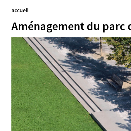
accueil
Aménagement du parc 