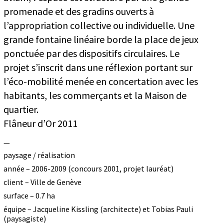
promenade et des gradins ouverts à
l’appropriation collective ou individuelle. Une
grande fontaine linéaire borde la place de jeux
ponctuée par des dispositifs circulaires. Le
projet s’inscrit dans une réflexion portant sur
l’éco-mobilité menée en concertation avec les
habitants, les commerçants et la Maison de
quartier.
Flâneur d’Or 2011
—
paysage / réalisation
année – 2006-2009 (concours 2001, projet lauréat)
client – Ville de Genève
surface – 0.7 ha
équipe – Jacqueline Kissling (architecte) et Tobias Pauli
(paysagiste)