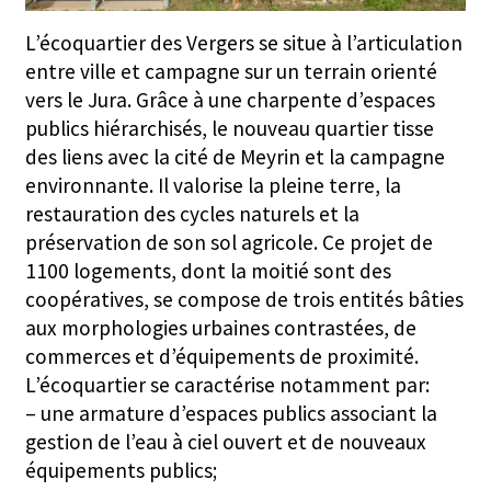
L’écoquartier des Vergers se situe à l’articulation
entre ville et campagne sur un terrain orienté
vers le Jura. Grâce à une charpente d’espaces
publics hiérarchisés, le nouveau quartier tisse
des liens avec la cité de Meyrin et la campagne
environnante. Il valorise la pleine terre, la
restauration des cycles naturels et la
préservation de son sol agricole. Ce projet de
1100 logements, dont la moitié sont des
coopératives, se compose de trois entités bâties
aux morphologies urbaines contrastées, de
commerces et d’équipements de proximité.
L’écoquartier se caractérise notamment par:
– une armature d’espaces publics associant la
gestion de l’eau à ciel ouvert et de nouveaux
équipements publics;